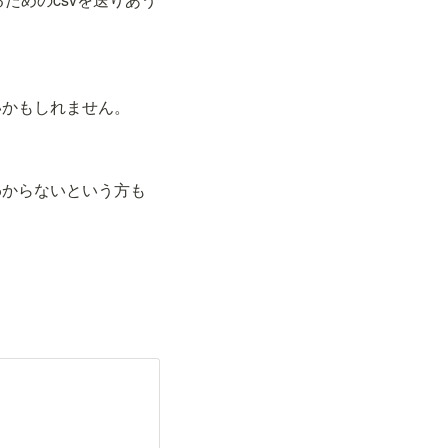
いかもしれません。
わからないという方も