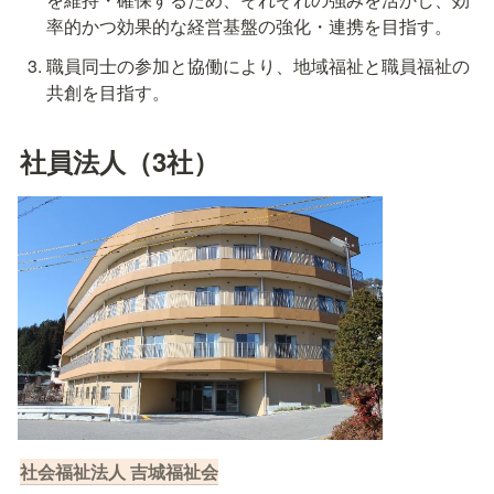
率的かつ効果的な経営基盤の強化・連携を目指す。
職員同士の参加と協働により、地域福祉と職員福祉の
共創を目指す。
社員法人（3社）
社会福祉法人 吉城福祉会