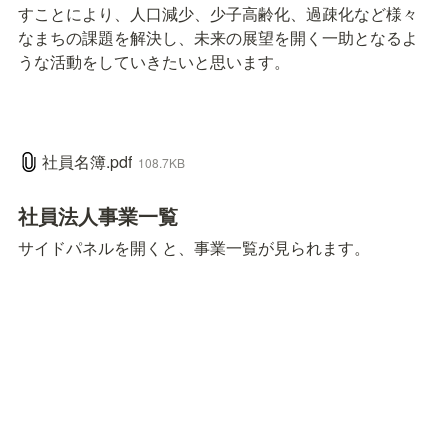
すことにより、人口減少、少子高齢化、過疎化など様々
なまちの課題を解決し、未来の展望を開く一助となるよ
うな活動をしていきたいと思います。
社員名簿.pdf
108.7KB
社員法人事業一覧
サイドパネルを開くと、事業一覧が見られます。