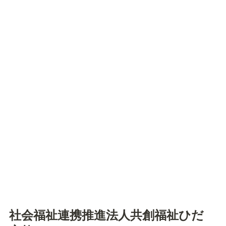
社会福祉連携推進法人共創福祉ひだ 