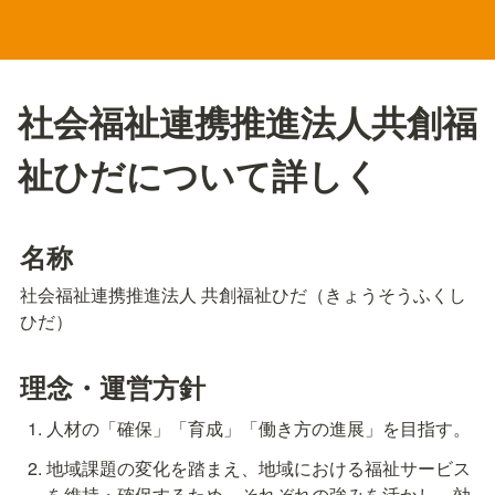
社会福祉連携推進法人共創福
祉ひだについて詳しく
名称
社会福祉連携推進法人 共創福祉ひだ（きょうそうふくし
ひだ）
理念・運営方針
人材の「確保」「育成」「働き方の進展」を目指す。
地域課題の変化を踏まえ、地域における福祉サービス
を維持・確保するため、それぞれの強みを活かし、効