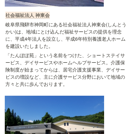
社会福祉法人 神東会
岐阜県飛騨市神岡町にある社会福祉法人神東会(しんとう
かい)は、地域にとけ込んだ福祉サービスの提供を理念
に、平成4年法人を設立し、平成6年特別養護老人ホーム
を建設いたしました。
「たんぽぽ苑」という名前をつけた、ショートステイサ
ービス、デイサービスやホームヘルプサービス。介護保
険制度が始まってからは、居宅介護支援事業、デイサー
ビスの増設など、主に介護サービス分野において地域の
方々と共に歩んでおります。