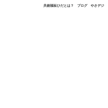
共創福祉ひだとは？
ブログ
やさデジ